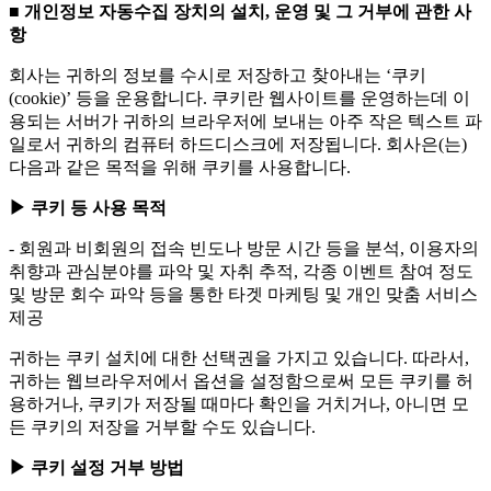
■ 개인정보 자동수집 장치의 설치, 운영 및 그 거부에 관한 사
항
회사는 귀하의 정보를 수시로 저장하고 찾아내는 ‘쿠키
(cookie)’ 등을 운용합니다. 쿠키란 웹사이트를 운영하는데 이
용되는 서버가 귀하의 브라우저에 보내는 아주 작은 텍스트 파
일로서 귀하의 컴퓨터 하드디스크에 저장됩니다. 회사은(는)
다음과 같은 목적을 위해 쿠키를 사용합니다.
▶ 쿠키 등 사용 목적
- 회원과 비회원의 접속 빈도나 방문 시간 등을 분석, 이용자의
취향과 관심분야를 파악 및 자취 추적, 각종 이벤트 참여 정도
및 방문 회수 파악 등을 통한 타겟 마케팅 및 개인 맞춤 서비스
제공
귀하는 쿠키 설치에 대한 선택권을 가지고 있습니다. 따라서,
귀하는 웹브라우저에서 옵션을 설정함으로써 모든 쿠키를 허
용하거나, 쿠키가 저장될 때마다 확인을 거치거나, 아니면 모
든 쿠키의 저장을 거부할 수도 있습니다.
▶ 쿠키 설정 거부 방법