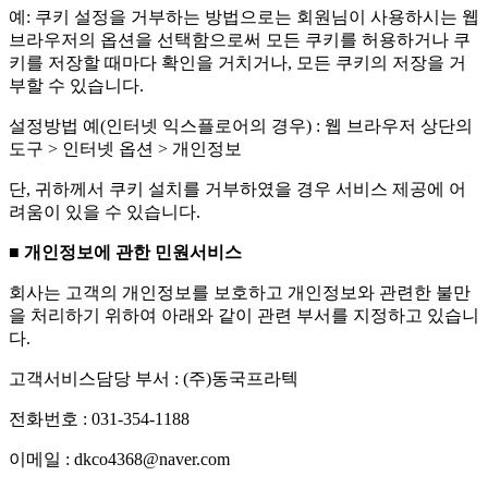
예: 쿠키 설정을 거부하는 방법으로는 회원님이 사용하시는 웹
브라우저의 옵션을 선택함으로써 모든 쿠키를 허용하거나 쿠
키를 저장할 때마다 확인을 거치거나, 모든 쿠키의 저장을 거
부할 수 있습니다.
설정방법 예(인터넷 익스플로어의 경우) : 웹 브라우저 상단의
도구 > 인터넷 옵션 > 개인정보
단, 귀하께서 쿠키 설치를 거부하였을 경우 서비스 제공에 어
려움이 있을 수 있습니다.
■ 개인정보에 관한 민원서비스
회사는 고객의 개인정보를 보호하고 개인정보와 관련한 불만
을 처리하기 위하여 아래와 같이 관련 부서를 지정하고 있습니
다.
고객서비스담당 부서 : (주)동국프라텍
전화번호 : 031-354-1188
이메일 : dkco4368@naver.com