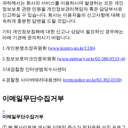
귀하께서는 회사의 서비스를 이용하시며 발생하는 모든 개인
정보보호 관련 민원을 개인정보관리책임자 혹은 담당부서로
신고하실 수 있습니다. 회사는 이용자들의 신고사항에 대해 신
속하게 충분한 답변을 드릴 것입니다.
기타 개인정보침해에 대한 신고나 상담이 필요하신 경우에는
아래 기관에 문의하시기 바랍니다.
1.개인분쟁조정위원회 (
www.kopico.go.kr/1336)
2.정보보호마크인증위원회 (
www.eprivacy.or.kr/02-580-0533~4)
3.대검찰청 인터넷범죄수사센터
4.경찰청 사이버테러대응센터 (
ecrm.police.go.kr/02-392-0330)
이메일무단수집거부
×
이메일무단수집거부
① 본 웹사이트에 게시된 이메일 주소가 전자우편 수집 프로그