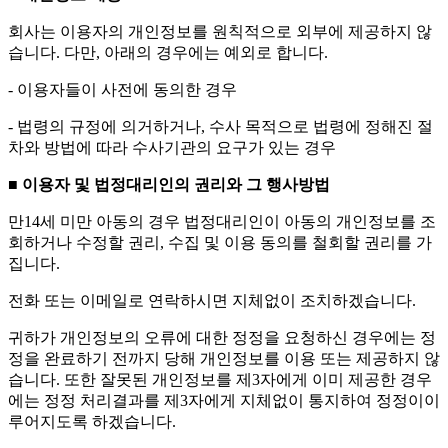
회사는 이용자의 개인정보를 원칙적으로 외부에 제공하지 않
습니다. 다만, 아래의 경우에는 예외로 합니다.
- 이용자들이 사전에 동의한 경우
- 법령의 규정에 의거하거나, 수사 목적으로 법령에 정해진 절
차와 방법에 따라 수사기관의 요구가 있는 경우
■ 이용자 및 법정대리인의 권리와 그 행사방법
만14세 미만 아동의 경우 법정대리인이 아동의 개인정보를 조
회하거나 수정할 권리, 수집 및 이용 동의를 철회할 권리를 가
집니다.
전화 또는 이메일로 연락하시면 지체없이 조치하겠습니다.
귀하가 개인정보의 오류에 대한 정정을 요청하신 경우에는 정
정을 완료하기 전까지 당해 개인정보를 이용 또는 제공하지 않
습니다. 또한 잘못된 개인정보를 제3자에게 이미 제공한 경우
에는 정정 처리결과를 제3자에게 지체없이 통지하여 정정이이
루어지도록 하겠습니다.