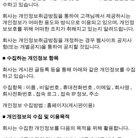
수하고 있습니다.
회사는 개인정보취급방침을 통하여 고객님께서 제공하시는
개인정보가 어떠한 용도와 방식으로 이용되고 있으며, 개인정
보보호를 위해 어떠한 조치가 취해지고 있는지 알려드립니다.
회사는 개인정보취급방침을 개정하는 경우 웹사이트 공지사
항(또는 개별공지)을 통하여 공지할 것입니다.
■ 수집하는 개인정보 항목
회사는 게시판 글등록 등을 통해 아래와 같은 개인정보를 수집
하고 있습니다.
수집항목 : 이름 , 비밀번호 , 휴대전화번호 , 이메일 , 회사명 ,
회사전화번호 , 접속 로그 , 접속 IP 정보, 주소
개인정보 수집방법 : 홈페이지(게시판이용)
■ 개인정보의 수집 및 이용목적
회사는 수집한 개인정보를 다음의 목적을 위해 활용합니다.