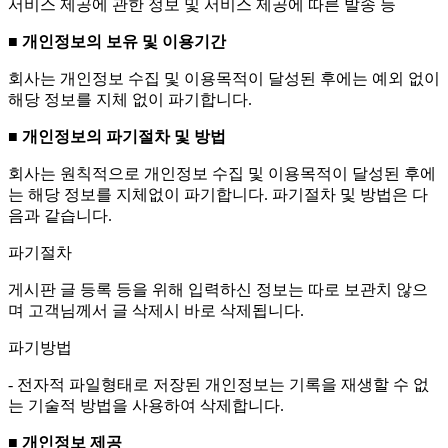
서비스 제공에 관한 정보 및 서비스 제공에 따른 발송 등
■ 개인정보의 보유 및 이용기간
회사는 개인정보 수집 및 이용목적이 달성된 후에는 예외 없이
해당 정보를 지체 없이 파기합니다.
■ 개인정보의 파기절차 및 방법
회사는 원칙적으로 개인정보 수집 및 이용목적이 달성된 후에
는 해당 정보를 지체없이 파기합니다. 파기절차 및 방법은 다
음과 같습니다.
파기절차
게시판 글 등록 등을 위해 입력하신 정보는 따로 보관치 않으
며 고객님께서 글 삭제시 바로 삭제됩니다.
파기방법
- 전자적 파일형태로 저장된 개인정보는 기록을 재생할 수 없
는 기술적 방법을 사용하여 삭제합니다.
■ 개인정보 제공