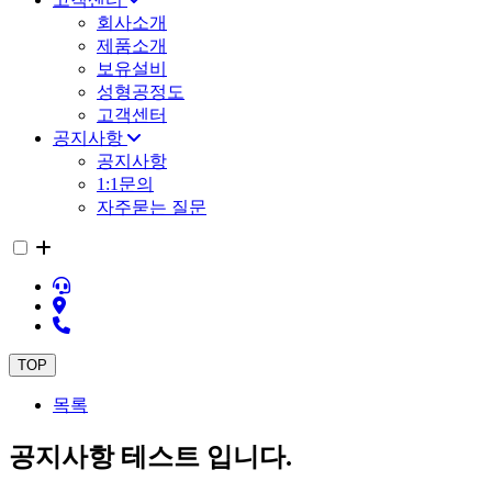
회사소개
제품소개
보유설비
성형공정도
고객센터
공지사항
공지사항
1:1문의
자주묻는 질문
TOP
목록
공지사항 테스트 입니다.