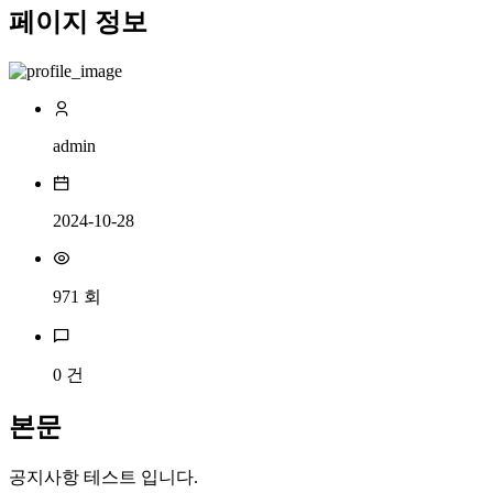
페이지 정보
admin
2024-10-28
971 회
0 건
본문
공지사항 테스트 입니다.